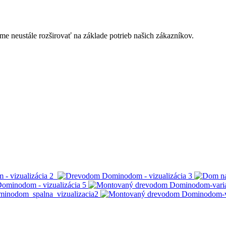
eustále rozširovať na základe potrieb našich zákazníkov.